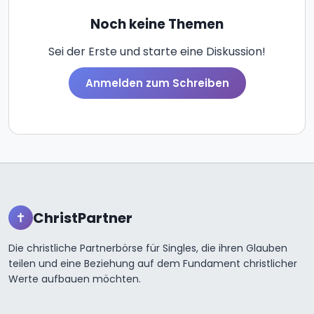
Noch keine Themen
Sei der Erste und starte eine Diskussion!
Anmelden zum Schreiben
ChristPartner
✝
Die christliche Partnerbörse für Singles, die ihren Glauben
teilen und eine Beziehung auf dem Fundament christlicher
Werte aufbauen möchten.