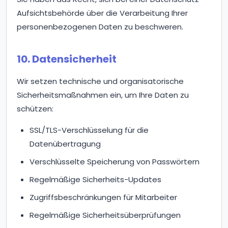
Aufsichtsbehörde über die Verarbeitung Ihrer
personenbezogenen Daten zu beschweren.
10. Datensicherheit
Wir setzen technische und organisatorische
Sicherheitsmaßnahmen ein, um Ihre Daten zu
schützen:
SSL/TLS-Verschlüsselung für die
Datenübertragung
Verschlüsselte Speicherung von Passwörtern
Regelmäßige Sicherheits-Updates
Zugriffsbeschränkungen für Mitarbeiter
Regelmäßige Sicherheitsüberprüfungen