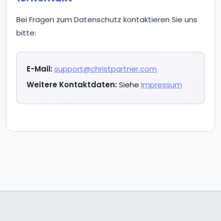
Bei Fragen zum Datenschutz kontaktieren Sie uns
bitte:
E-Mail:
support@christpartner.com
Weitere Kontaktdaten:
Siehe
Impressum