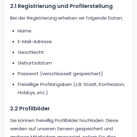
2.1 Registrierung und Profilerstellung
Bei der Registrierung erheben wir folgende Daten:
Name
E-Mail-Adresse
Geschlecht
Geburtsdatum
Passwort (verschlüsselt gespeichert)
Freiwillige Profilangaben (z.B. Stadt, Konfession,
Hobbys, etc.)
2.2 Profilbilder
Sie können freiwillig Profilbilder hochladen. Diese
werden auf unseren Servern gespeichert und
anderen Mitgliedern angezeigt, sofern Sie dies