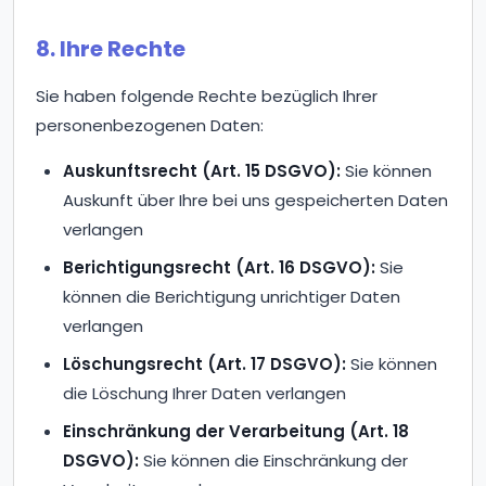
8. Ihre Rechte
Sie haben folgende Rechte bezüglich Ihrer
personenbezogenen Daten:
Auskunftsrecht (Art. 15 DSGVO):
Sie können
Auskunft über Ihre bei uns gespeicherten Daten
verlangen
Berichtigungsrecht (Art. 16 DSGVO):
Sie
können die Berichtigung unrichtiger Daten
verlangen
Löschungsrecht (Art. 17 DSGVO):
Sie können
die Löschung Ihrer Daten verlangen
Einschränkung der Verarbeitung (Art. 18
DSGVO):
Sie können die Einschränkung der