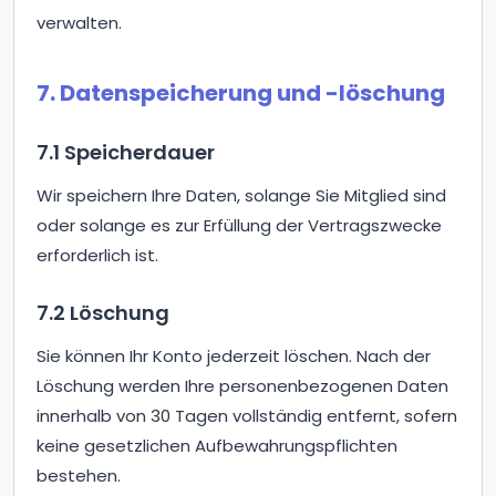
verwalten.
7. Datenspeicherung und -löschung
7.1 Speicherdauer
Wir speichern Ihre Daten, solange Sie Mitglied sind
oder solange es zur Erfüllung der Vertragszwecke
erforderlich ist.
7.2 Löschung
Sie können Ihr Konto jederzeit löschen. Nach der
Löschung werden Ihre personenbezogenen Daten
innerhalb von 30 Tagen vollständig entfernt, sofern
keine gesetzlichen Aufbewahrungspflichten
bestehen.