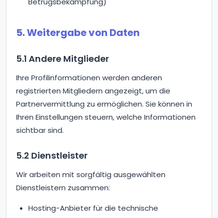
Betrugsbekämpfung)
5. Weitergabe von Daten
5.1 Andere Mitglieder
Ihre Profilinformationen werden anderen
registrierten Mitgliedern angezeigt, um die
Partnervermittlung zu ermöglichen. Sie können in
Ihren Einstellungen steuern, welche Informationen
sichtbar sind.
5.2 Dienstleister
Wir arbeiten mit sorgfältig ausgewählten
Dienstleistern zusammen:
Hosting-Anbieter für die technische