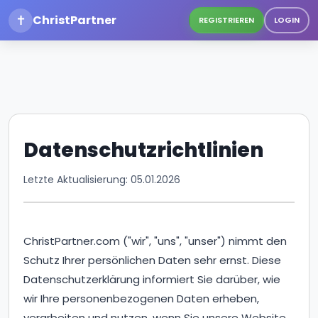
✝
ChristPartner
REGISTRIEREN
LOGIN
Datenschutzrichtlinien
Letzte Aktualisierung: 05.01.2026
ChristPartner.com ("wir", "uns", "unser") nimmt den
Schutz Ihrer persönlichen Daten sehr ernst. Diese
Datenschutzerklärung informiert Sie darüber, wie
wir Ihre personenbezogenen Daten erheben,
verarbeiten und nutzen, wenn Sie unsere Website