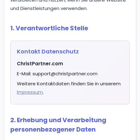
und Dienstleistungen verwenden.
1. Verantwortliche Stelle
Kontakt Datenschutz
ChristPartner.com
E-Mail: support@christpartner.com
Weitere Kontaktdaten finden Sie in unserem
Impressum
.
2. Erhebung und Verarbeitung
personenbezogener Daten