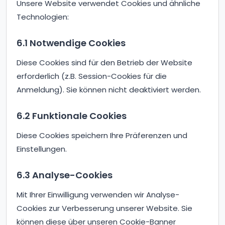
Unsere Website verwendet Cookies und ähnliche
Technologien:
6.1 Notwendige Cookies
Diese Cookies sind für den Betrieb der Website
erforderlich (z.B. Session-Cookies für die
Anmeldung). Sie können nicht deaktiviert werden.
6.2 Funktionale Cookies
Diese Cookies speichern Ihre Präferenzen und
Einstellungen.
6.3 Analyse-Cookies
Mit Ihrer Einwilligung verwenden wir Analyse-
Cookies zur Verbesserung unserer Website. Sie
können diese über unseren Cookie-Banner