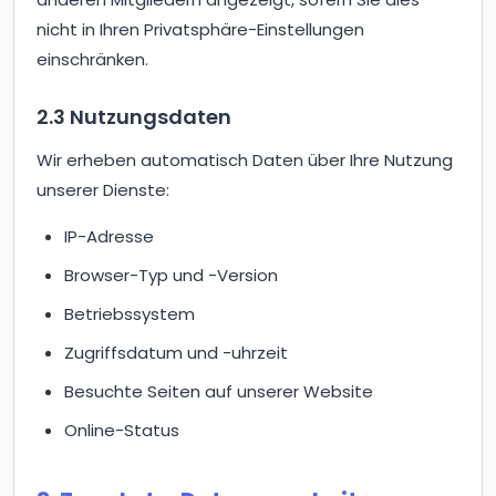
nicht in Ihren Privatsphäre-Einstellungen
einschränken.
2.3 Nutzungsdaten
Wir erheben automatisch Daten über Ihre Nutzung
unserer Dienste:
IP-Adresse
Browser-Typ und -Version
Betriebssystem
Zugriffsdatum und -uhrzeit
Besuchte Seiten auf unserer Website
Online-Status