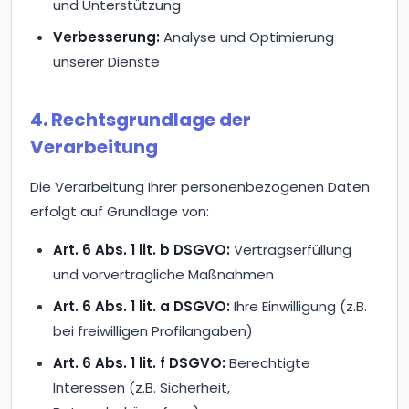
und Unterstützung
Verbesserung:
Analyse und Optimierung
unserer Dienste
4. Rechtsgrundlage der
Verarbeitung
Die Verarbeitung Ihrer personenbezogenen Daten
erfolgt auf Grundlage von:
Art. 6 Abs. 1 lit. b DSGVO:
Vertragserfüllung
und vorvertragliche Maßnahmen
Art. 6 Abs. 1 lit. a DSGVO:
Ihre Einwilligung (z.B.
bei freiwilligen Profilangaben)
Art. 6 Abs. 1 lit. f DSGVO:
Berechtigte
Interessen (z.B. Sicherheit,