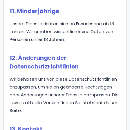
11. Minderjährige
Unsere Dienste richten sich an Erwachsene ab 18
Jahren. Wir erheben wissentlich keine Daten von
Personen unter 18 Jahren.
12. Änderungen der
Datenschutzrichtlinien
Wir behalten uns vor, diese Datenschutzrichtlinien
anzupassen, um sie an geänderte Rechtslagen
oder Änderungen unserer Dienste anzupassen. Die
jeweils aktuelle Version finden Sie stets auf dieser
Seite.
13. Kontakt