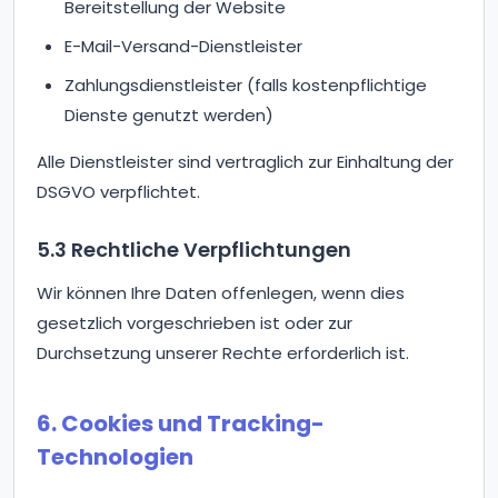
Bereitstellung der Website
E-Mail-Versand-Dienstleister
Zahlungsdienstleister (falls kostenpflichtige
Dienste genutzt werden)
Alle Dienstleister sind vertraglich zur Einhaltung der
DSGVO verpflichtet.
5.3 Rechtliche Verpflichtungen
Wir können Ihre Daten offenlegen, wenn dies
gesetzlich vorgeschrieben ist oder zur
Durchsetzung unserer Rechte erforderlich ist.
6. Cookies und Tracking-
Technologien