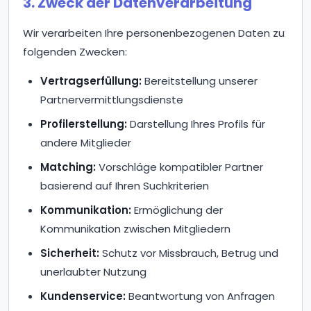
3. Zweck der Datenverarbeitung
Wir verarbeiten Ihre personenbezogenen Daten zu
folgenden Zwecken:
Vertragserfüllung:
Bereitstellung unserer
Partnervermittlungsdienste
Profilerstellung:
Darstellung Ihres Profils für
andere Mitglieder
Matching:
Vorschläge kompatibler Partner
basierend auf Ihren Suchkriterien
Kommunikation:
Ermöglichung der
Kommunikation zwischen Mitgliedern
Sicherheit:
Schutz vor Missbrauch, Betrug und
unerlaubter Nutzung
Kundenservice:
Beantwortung von Anfragen