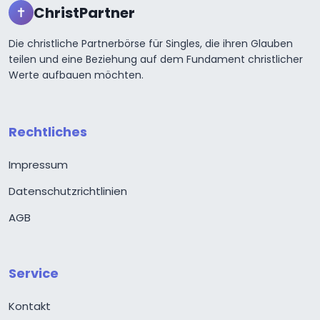
ChristPartner
✝
Die christliche Partnerbörse für Singles, die ihren Glauben
teilen und eine Beziehung auf dem Fundament christlicher
Werte aufbauen möchten.
Rechtliches
Impressum
Datenschutzrichtlinien
AGB
Service
Kontakt