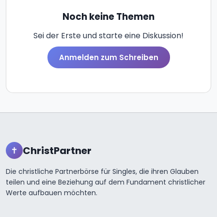
Noch keine Themen
Sei der Erste und starte eine Diskussion!
Anmelden zum Schreiben
ChristPartner
✝
Die christliche Partnerbörse für Singles, die ihren Glauben
teilen und eine Beziehung auf dem Fundament christlicher
Werte aufbauen möchten.