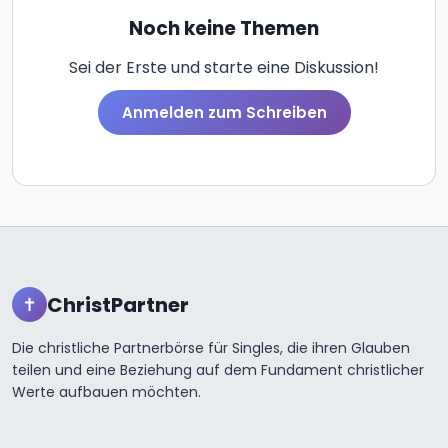
Noch keine Themen
Sei der Erste und starte eine Diskussion!
Anmelden zum Schreiben
ChristPartner
✝
Die christliche Partnerbörse für Singles, die ihren Glauben
teilen und eine Beziehung auf dem Fundament christlicher
Werte aufbauen möchten.