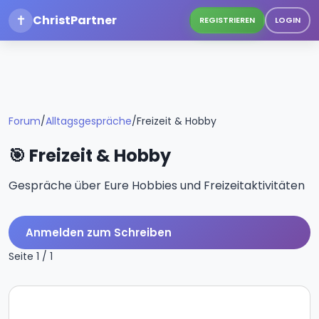
✝
ChristPartner
REGISTRIEREN
LOGIN
Forum
/
Alltagsgespräche
/
Freizeit & Hobby
🎯 Freizeit & Hobby
Gespräche über Eure Hobbies und Freizeitaktivitäten
Anmelden zum Schreiben
Seite 1 / 1