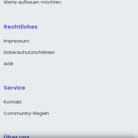
Werte aufbauen möchten.
Rechtliches
Impressum
Datenschutzrichtlinien
AGB
Service
Kontakt
Community-Regeln
Über uns