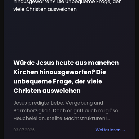
Würde Jesus heute aus manchen
Kirchen hinausgeworfen? Die
unbequeme Frage, der viele
Christen ausweichen
Jesus predigte Liebe, Vergebung und
Barmherzigkeit. Doch er griff auch religiöse
Heuchelei an, stellte Machtstrukturen i...
03.07.2026
Weiterlesen →