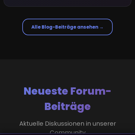
Alle Blog-Beiträge ansehen →
Neueste Forum-
Beiträge
Aktuelle Diskussionen in unserer
Community