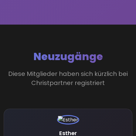
Neuzugänge
Diese Mitglieder haben sich kürzlich bei
Christpartner registriert
Esther