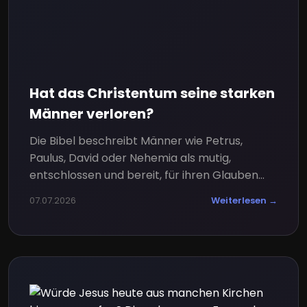
Hat das Christentum seine starken
Männer verloren?
Die Bibel beschreibt Männer wie Petrus,
Paulus, David oder Nehemia als mutig,
entschlossen und bereit, für ihren Glauben...
07.07.2026
Weiterlesen →