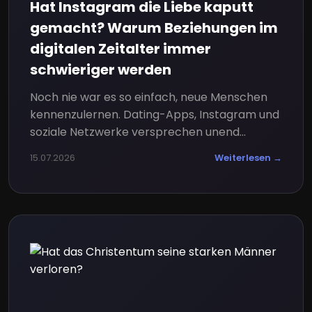
Hat Instagram die Liebe kaputt
gemacht? Warum Beziehungen im
digitalen Zeitalter immer
schwieriger werden
Noch nie war es so einfach, neue Menschen
kennenzulernen. Dating-Apps, Instagram und
soziale Netzwerke versprechen unend...
15.07.2026
Weiterlesen →