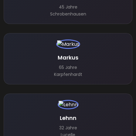
45 Jahre
Schrobenhausen
Markus
65 Jahre
Karpfenhardt
Lehnn
32 Jahre
Lucelle