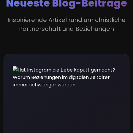
Neueste Blog-Beiträge
Inspirierende Artikel rund um christliche
Partnerschaft und Beziehungen