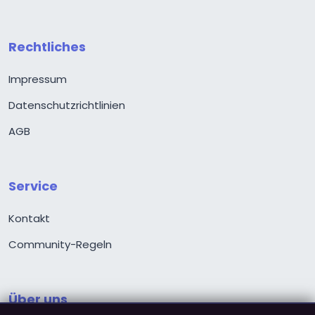
Rechtliches
Impressum
Datenschutzrichtlinien
AGB
Service
Kontakt
Community-Regeln
Über uns