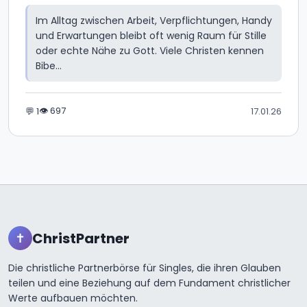
Im Alltag zwischen Arbeit, Verpflichtungen, Handy
und Erwartungen bleibt oft wenig Raum für Stille
oder echte Nähe zu Gott. Viele Christen kennen
Bibe...
👁 697
💬 1
17.01.26
ChristPartner
✝
Die christliche Partnerbörse für Singles, die ihren Glauben
teilen und eine Beziehung auf dem Fundament christlicher
Werte aufbauen möchten.