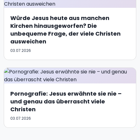
Würde Jesus heute aus manchen
Kirchen hinausgeworfen? Die
unbequeme Frage, der viele Christen
ausweichen
03.07.2026
Pornografie: Jesus erwähnte sie nie –
und genau das überrascht viele
Christen
03.07.2026