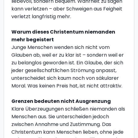
liebevoll, sondern bequem. Wahrheit zu sagen
kann verletzen – aber Schweigen aus Feigheit
verletzt langfristig mehr.
Warum dieses Christentum niemanden
mehr begeistert
Junge Menschen wenden sich nicht vom
Glauben ab, weil er zu klar ist – sondern weil er
zu belanglos geworden ist. Ein Glaube, der sich
jeder gesellschaftlichen Strömung anpasst,
unterscheidet sich kaum noch von säkularer
Moral. Was keinen Preis hat, ist nicht attraktiv.
Grenzen bedeuten nicht Ausgrenzung
Klare Überzeugungen schließen niemanden als
Menschen aus. Sie unterscheiden jedoch
zwischen Annahme und Zustimmung. Das
Christentum kann Menschen lieben, ohne jede