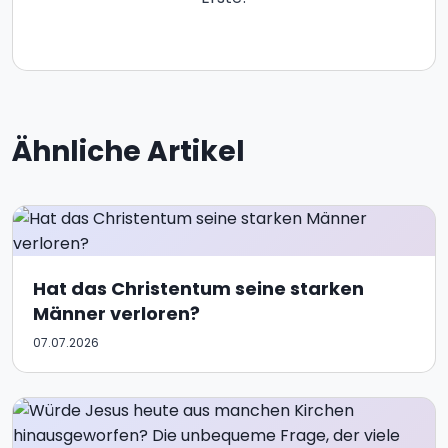
Ähnliche Artikel
Hat das Christentum seine starken
Männer verloren?
07.07.2026