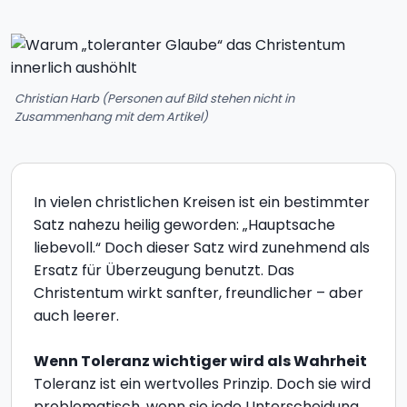
Christian Harb (Personen auf Bild stehen nicht in
Zusammenhang mit dem Artikel)
In vielen christlichen Kreisen ist ein bestimmter
Satz nahezu heilig geworden: „Hauptsache
liebevoll.“ Doch dieser Satz wird zunehmend als
Ersatz für Überzeugung benutzt. Das
Christentum wirkt sanfter, freundlicher – aber
auch leerer.
Wenn Toleranz wichtiger wird als Wahrheit
Toleranz ist ein wertvolles Prinzip. Doch sie wird
problematisch, wenn sie jede Unterscheidung