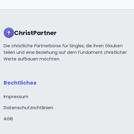
ChristPartner
✝
Die christliche Partnerbörse für Singles, die ihren Glauben
teilen und eine Beziehung auf dem Fundament christlicher
Werte aufbauen möchten.
Rechtliches
Impressum
Datenschutzrichtlinien
AGB