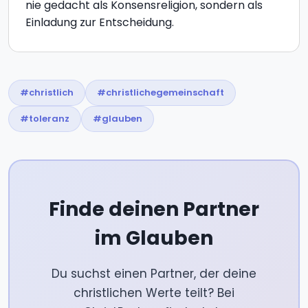
nie gedacht als Konsensreligion, sondern als
Einladung zur Entscheidung.
#christlich
#christlichegemeinschaft
#toleranz
#glauben
Finde deinen Partner
im Glauben
Du suchst einen Partner, der deine
christlichen Werte teilt? Bei