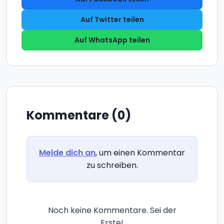
Auf Twitter teilen
Auf WhatsApp teilen
Kommentare (0)
Melde dich an
, um einen Kommentar
zu schreiben.
Noch keine Kommentare. Sei der
Erste!