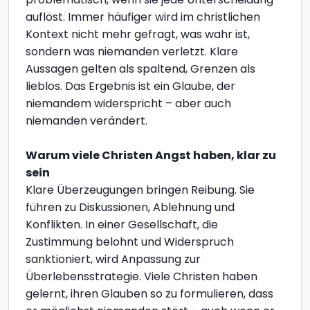
auflöst. Immer häufiger wird im christlichen
Kontext nicht mehr gefragt, was wahr ist,
sondern was niemanden verletzt. Klare
Aussagen gelten als spaltend, Grenzen als
lieblos. Das Ergebnis ist ein Glaube, der
niemandem widerspricht – aber auch
niemanden verändert.
Warum viele Christen Angst haben, klar zu
sein
Klare Überzeugungen bringen Reibung. Sie
führen zu Diskussionen, Ablehnung und
Konflikten. In einer Gesellschaft, die
Zustimmung belohnt und Widerspruch
sanktioniert, wird Anpassung zur
Überlebensstrategie. Viele Christen haben
gelernt, ihren Glauben so zu formulieren, dass