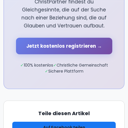
ChristPartner findest du
Gleichgesinnte, die auf der Suche
nach einer Beziehung sind, die auf
Glauben und Vertrauen aufbaut.
Jetzt kostenlos registrieren →
✓
100% kostenlos
✓
Christliche Gemeinschaft
✓
Sichere Plattform
Teile diesen Artikel
Auf Facebook teilen