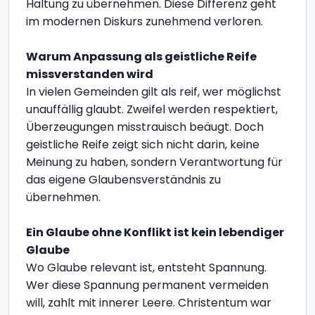
Haltung zu übernehmen. Diese Differenz geht
im modernen Diskurs zunehmend verloren.
Warum Anpassung als geistliche Reife
missverstanden wird
In vielen Gemeinden gilt als reif, wer möglichst
unauffällig glaubt. Zweifel werden respektiert,
Überzeugungen misstrauisch beäugt. Doch
geistliche Reife zeigt sich nicht darin, keine
Meinung zu haben, sondern Verantwortung für
das eigene Glaubensverständnis zu
übernehmen.
Ein Glaube ohne Konflikt ist kein lebendiger
Glaube
Wo Glaube relevant ist, entsteht Spannung.
Wer diese Spannung permanent vermeiden
will, zahlt mit innerer Leere. Christentum war