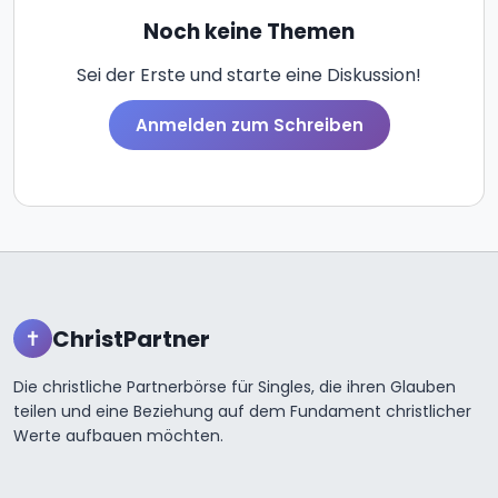
Noch keine Themen
Sei der Erste und starte eine Diskussion!
Anmelden zum Schreiben
ChristPartner
✝
Die christliche Partnerbörse für Singles, die ihren Glauben
teilen und eine Beziehung auf dem Fundament christlicher
Werte aufbauen möchten.