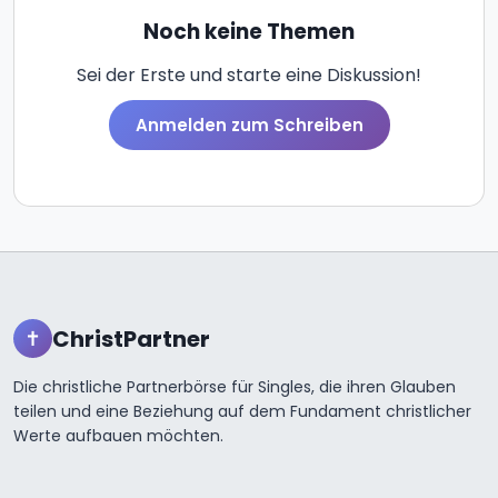
Noch keine Themen
Sei der Erste und starte eine Diskussion!
Anmelden zum Schreiben
ChristPartner
✝
Die christliche Partnerbörse für Singles, die ihren Glauben
teilen und eine Beziehung auf dem Fundament christlicher
Werte aufbauen möchten.