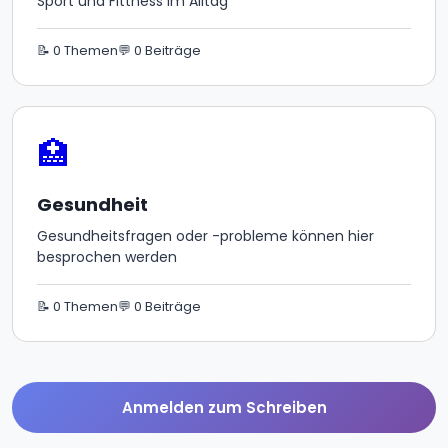
Sport und Fittness im Alltag
📝 0 Themen
💬 0 Beiträge
🏥
Gesundheit
Gesundheitsfragen oder -probleme können hier
besprochen werden
📝 0 Themen
💬 0 Beiträge
Anmelden zum Schreiben