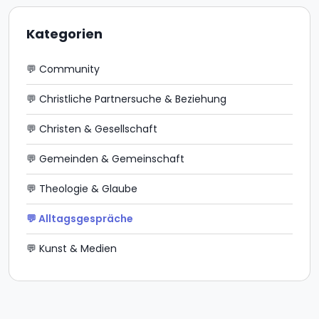
Kategorien
💬 Community
💬 Christliche Partnersuche & Beziehung
💬 Christen & Gesellschaft
💬 Gemeinden & Gemeinschaft
💬 Theologie & Glaube
💬 Alltagsgespräche
💬 Kunst & Medien