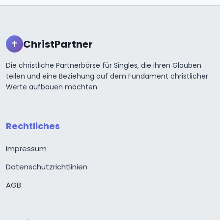
ChristPartner
✝
Die christliche Partnerbörse für Singles, die ihren Glauben
teilen und eine Beziehung auf dem Fundament christlicher
Werte aufbauen möchten.
Rechtliches
Impressum
Datenschutzrichtlinien
AGB